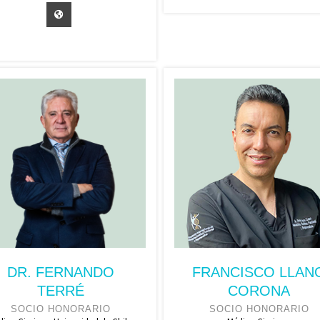
DR. FERNANDO
FRANCISCO LLAN
TERRÉ
CORONA
SOCIO HONORARIO
SOCIO HONORARIO