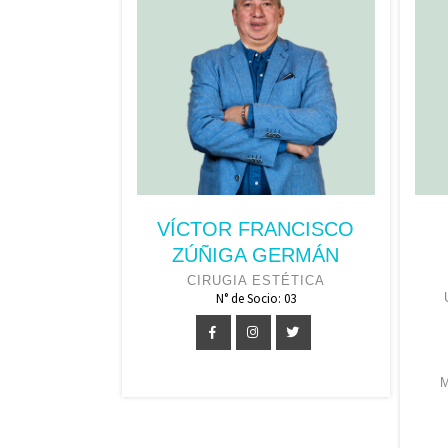
VÍCTOR FRANCISCO
ZÚÑIGA GERMÁN
CIRUGIA ESTÉTICA
N° de Socio: 03