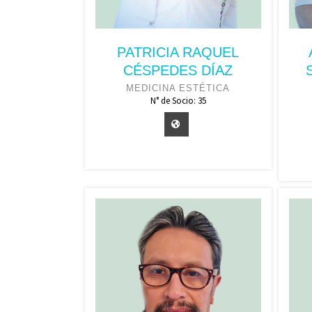
PATRICIA RAQUEL
CÉSPEDES DÍAZ
MEDICINA ESTÉTICA
N° de Socio: 35