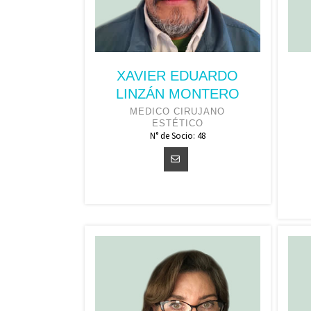
XAVIER EDUARDO
LINZÁN MONTERO
MEDICO CIRUJANO
ESTÉTICO
N° de Socio: 48