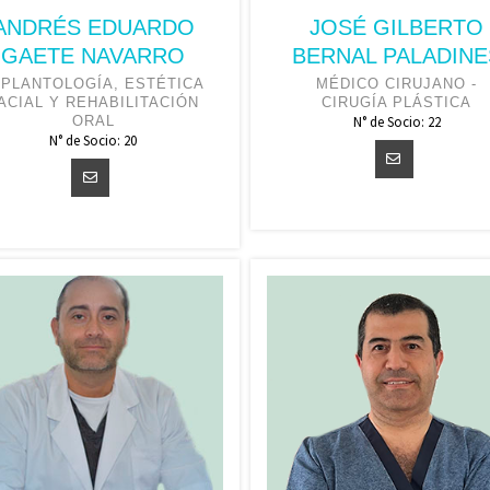
ANDRÉS EDUARDO
JOSÉ GILBERTO
GAETE NAVARRO
BERNAL PALADINE
MPLANTOLOGÍA, ESTÉTICA
MÉDICO CIRUJANO -
ACIAL Y REHABILITACIÓN
CIRUGÍA PLÁSTICA
ORAL
N° de Socio: 22
N° de Socio: 20