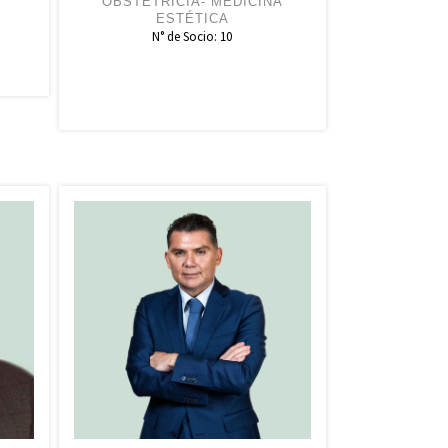
OBSTETRICIA- MEDICINA
ESTÉTICA
N° de Socio: 10