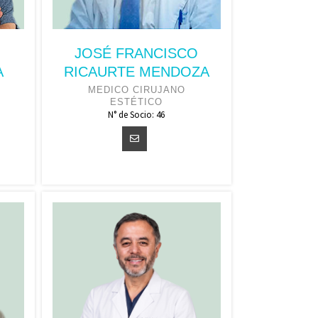
JOSÉ FRANCISCO
A
RICAURTE MENDOZA
MEDICO CIRUJANO
ESTÉTICO
N° de Socio: 46