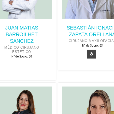
JUAN MATIAS
SEBASTIÁN IGNAC
BARROILHET
ZAPATA ORELLAN
SANCHEZ
CIRUJANO MAXILOFACIA
N° de Socio: 63
MÉDICO CIRUJANO
ESTÉTICO
N° de Socio: 50