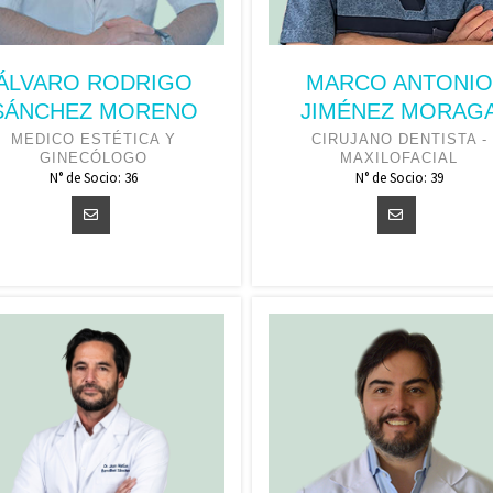
ÁLVARO RODRIGO
MARCO ANTONIO
SÁNCHEZ MORENO
JIMÉNEZ MORAG
MEDICO ESTÉTICA Y
CIRUJANO DENTISTA -
GINECÓLOGO
MAXILOFACIAL
N° de Socio: 36
N° de Socio: 39