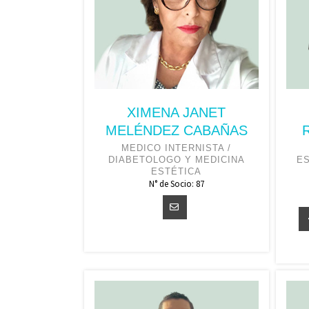
XIMENA JANET
MELÉNDEZ CABAÑAS
MEDICO INTERNISTA /
DIABETOLOGO Y MEDICINA
ES
ESTÉTICA
N° de Socio: 87