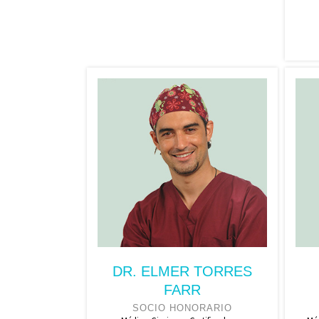
DR. ELMER TORRES
FARR
SOCIO HONORARIO