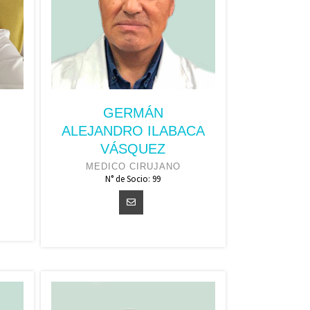
GERMÁN
ALEJANDRO ILABACA
VÁSQUEZ
MEDICO CIRUJANO
N° de Socio: 99