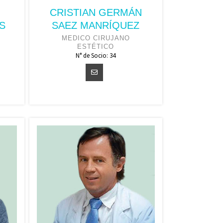
CRISTIAN GERMÁN
S
SAEZ MANRÍQUEZ
MEDICO CIRUJANO
ESTÉTICO
N° de Socio: 34