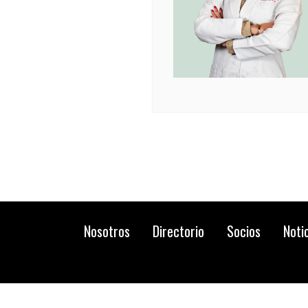
Nosotros
Directorio
Socios
Noti