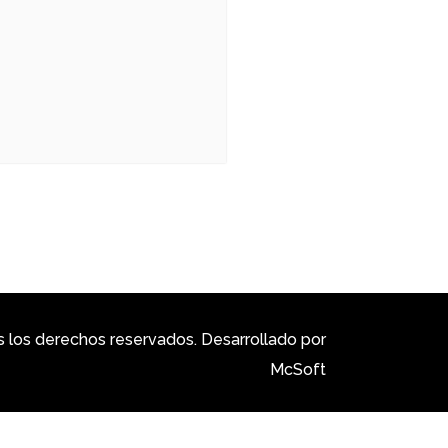
los derechos reservados. Desarrollado por
McSoft