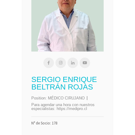
SERGIO ENRIQUE
BELTRÁN ROJAS
Position:
MÉDICO CIRUJANO
Para agendar una hora con nuestros
especialistas:
https://medipro.cl
N° de Socio: 178