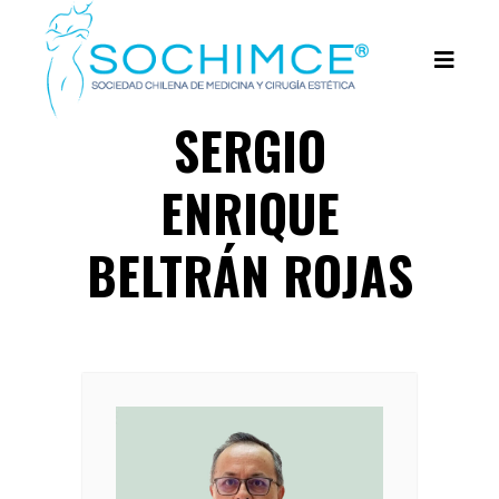
SERGIO
ENRIQUE
BELTRÁN ROJAS