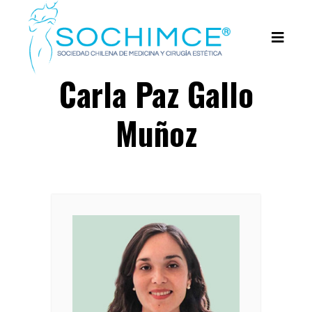
Carla Paz Gallo
Muñoz