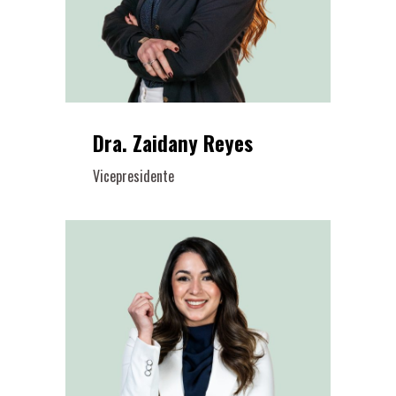
Dra. Zaidany Reyes
Vicepresidente