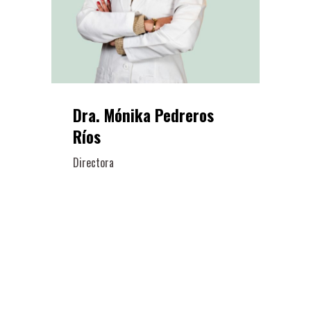
Dra. Mónika Pedreros
Ríos
Directora