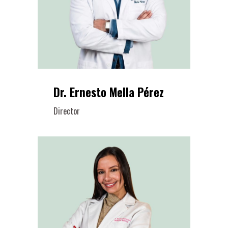
Dr. Ernesto Mella Pérez
Director