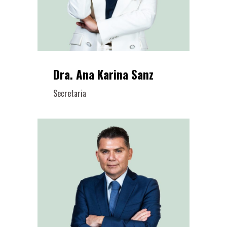
Dra. Ana Karina Sanz
Secretaria