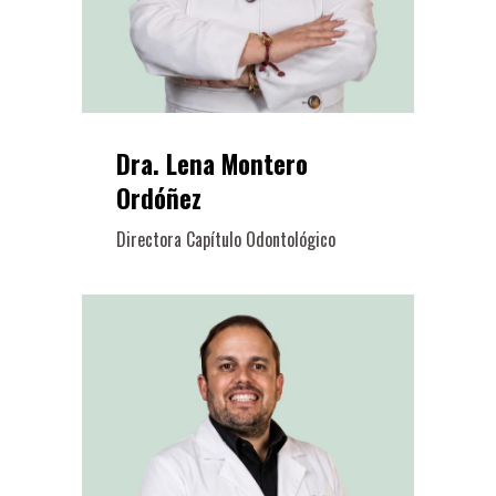
Dra. Lena Montero
Ordóñez
Directora Capítulo Odontológico