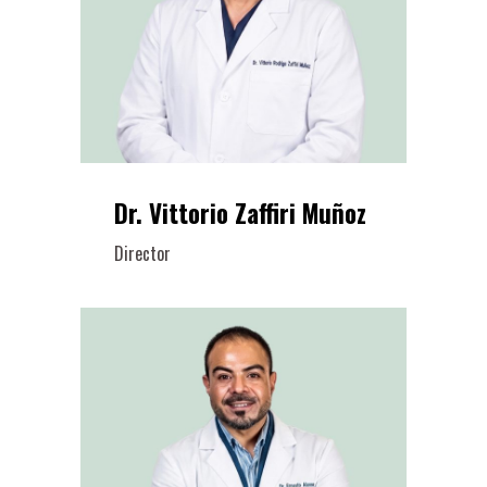
Dr. Vittorio Zaffiri Muñoz
Director