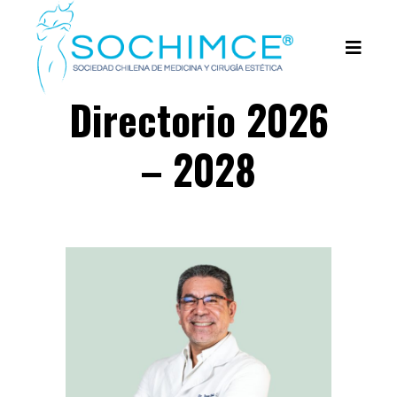
Directorio 2026
– 2028