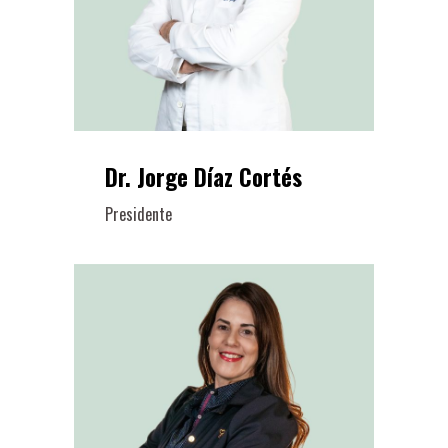
Dr. Jorge Díaz Cortés
Presidente