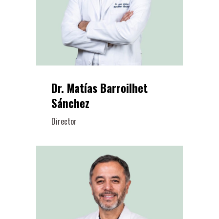
Dr. Matías Barroilhet
Sánchez
Director