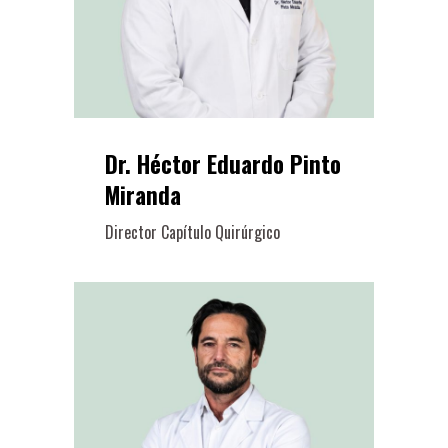
Dr. Héctor Eduardo Pinto
Miranda
Director Capítulo Quirúrgico