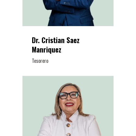
Dr. Cristian Saez
Manriquez
Tesorero