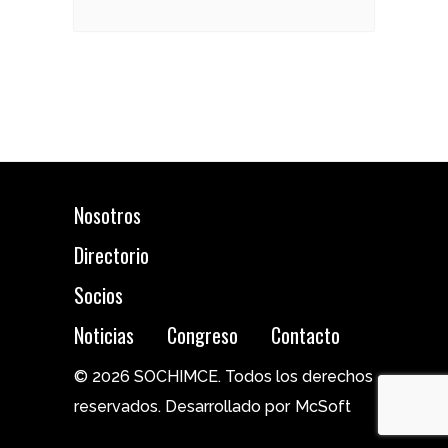
Nosotros
Directorio
Socios
Noticias
Congreso
Contacto
© 2026 SOCHIMCE. Todos los derechos
reservados. Desarrollado por
McSoft