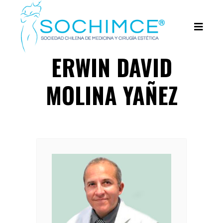
ERWIN DAVID
MOLINA YAÑEZ