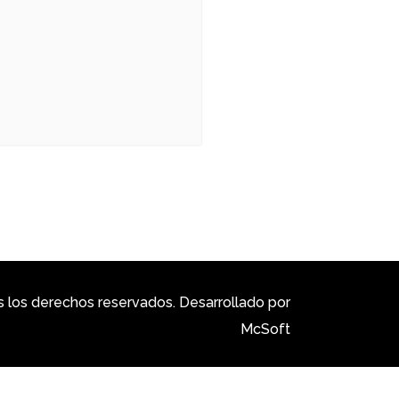
los derechos reservados. Desarrollado por
McSoft