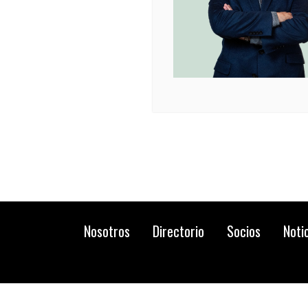
Nosotros
Directorio
Socios
Noti