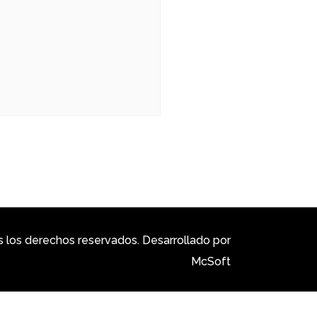
los derechos reservados. Desarrollado por
McSoft