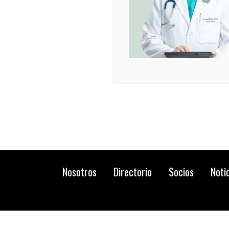
Nosotros
Directorio
Socios
Noti