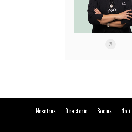
Nosotros
Directorio
Socios
Noti