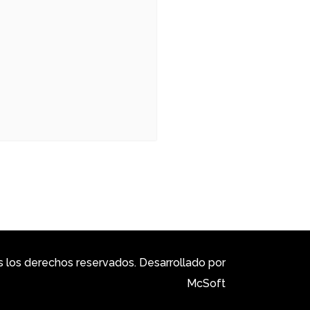
los derechos reservados. Desarrollado por
McSoft