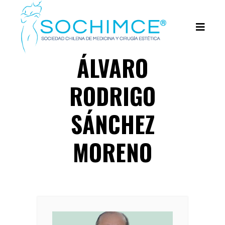
ÁLVARO
RODRIGO
SÁNCHEZ
MORENO