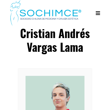
Cristian Andrés
Vargas Lama