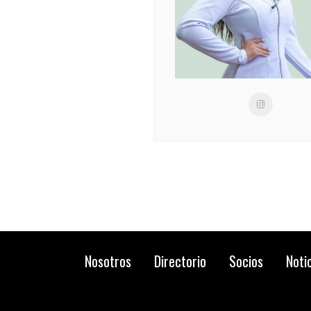
Nosotros
Directorio
Socios
Noti