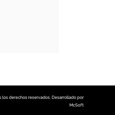
los derechos reservados. Desarrollado por
McSoft