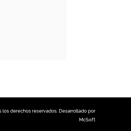
los derechos reservados. Desarrollado por
McSoft