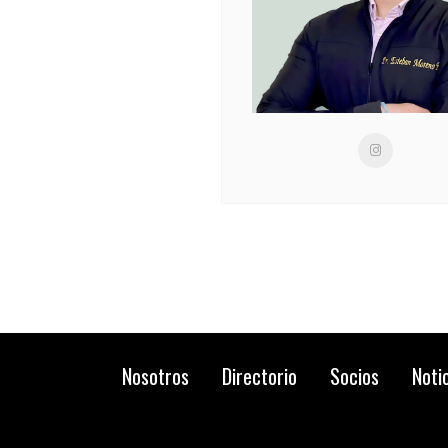
Nosotros
Directorio
Socios
Noti