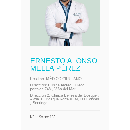
ERNESTO ALONSO
MELLA PÉREZ
Position:
MÉDICO CIRUJANO
Dirección:
Clínica recreo , Diego
portales 748 , Viña del Mar
Dirección 2:
Clínica Belleza del Bosque ,
Avda. El Bosque Norte 0134, las Condes
, Santiago
N° de Socio: 138