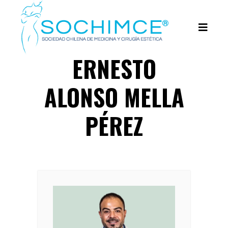
ERNESTO
ALONSO MELLA
PÉREZ