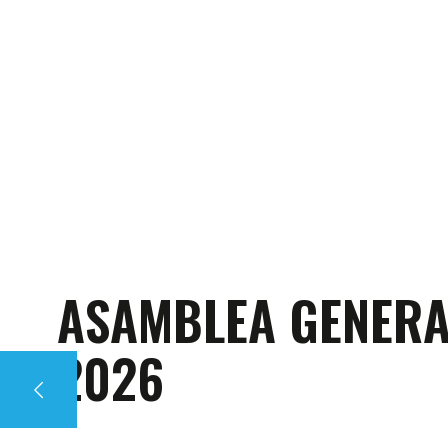
ELECCIONES
DIRECTORIO BIENI
2026-2028