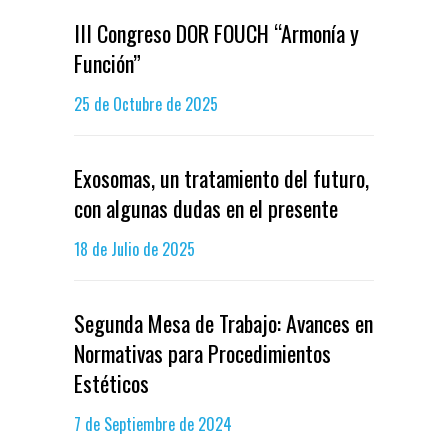
III Congreso DOR FOUCH “Armonía y
Función”
25 de Octubre de 2025
Exosomas, un tratamiento del futuro,
con algunas dudas en el presente
18 de Julio de 2025
Segunda Mesa de Trabajo: Avances en
Normativas para Procedimientos
Estéticos
7 de Septiembre de 2024