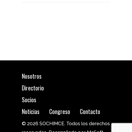
Nosotros
Directorio
Socios
Noticias
Congreso
Contacto
© 2026 SOCHIMCE. Todos los derechos