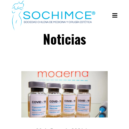
Noticias