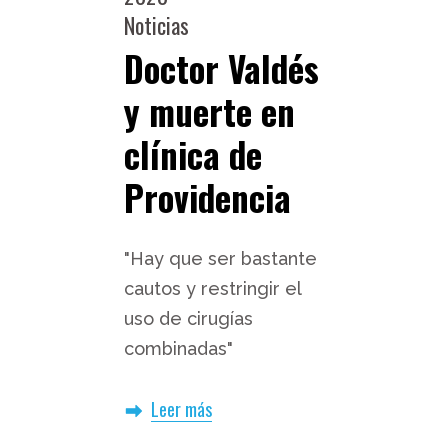
Noticias
Doctor Valdés
y muerte en
clínica de
Providencia
"Hay que ser bastante
cautos y restringir el
uso de cirugías
combinadas"
Leer más