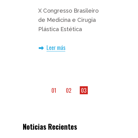
X Congresso Brasileiro
de Medicina e Cirugia
Plástica Estética
Leer más
01
02
03
Noticias Recientes