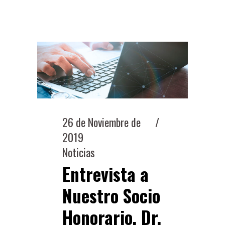
26 de Noviembre de
2019
Noticias
Entrevista a
Nuestro Socio
Honorario, Dr.