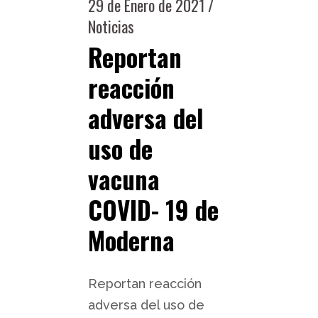
29 de Enero de 2021
Noticias
Reportan
reacción
adversa del
uso de
vacuna
COVID- 19 de
Moderna
Reportan reacción
adversa del uso de