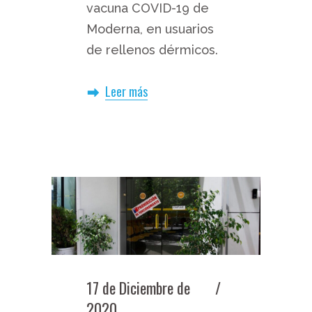
vacuna COVID-19 de
Moderna, en usuarios
de rellenos dérmicos.
Leer más
17 de Diciembre de
2020