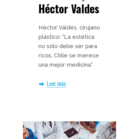
Héctor Valdes
Héctor Valdés, cirujano
plástico: “La estética
no sólo debe ser para
ricos, Chile se merece
una mejor medicina”
Leer más