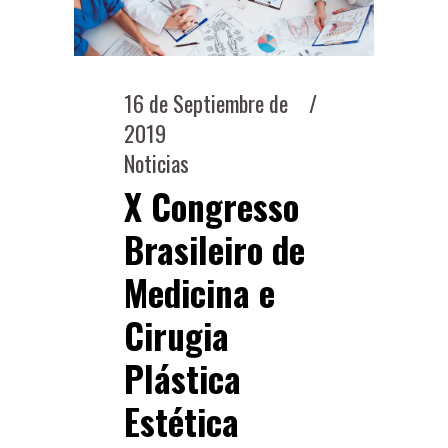
16 de Septiembre de
2019
Noticias
X Congresso
Brasileiro de
Medicina e
Cirugia
Plástica
Estética