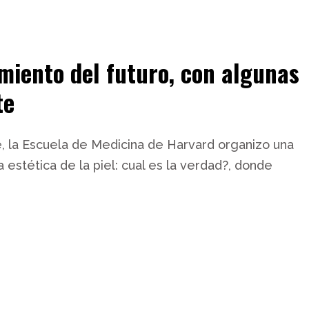
miento del futuro, con algunas
te
 la Escuela de Medicina de Harvard organizo una
a estética de la piel: cual es la verdad?, donde