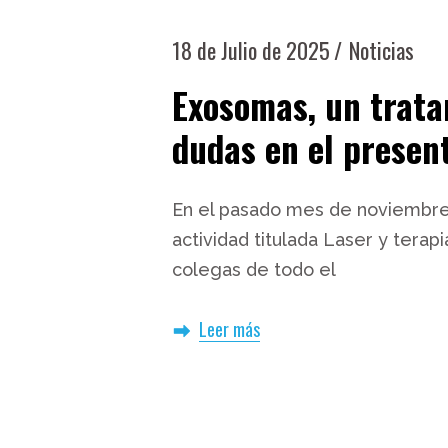
18 de Julio de 2025
Noticias
Exosomas, un trata
dudas en el presen
En el pasado mes de noviembre,
actividad titulada Laser y terapi
colegas de todo el
Leer más