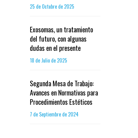
25 de Octubre de 2025
Exosomas, un tratamiento
del futuro, con algunas
dudas en el presente
18 de Julio de 2025
Segunda Mesa de Trabajo:
Avances en Normativas para
Procedimientos Estéticos
7 de Septiembre de 2024