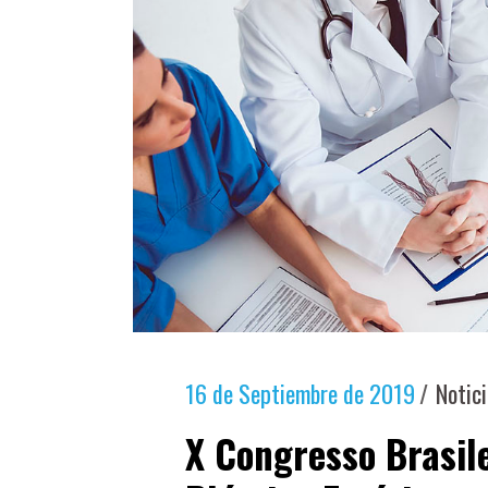
16 de Septiembre de 2019
Notic
X Congresso Brasile