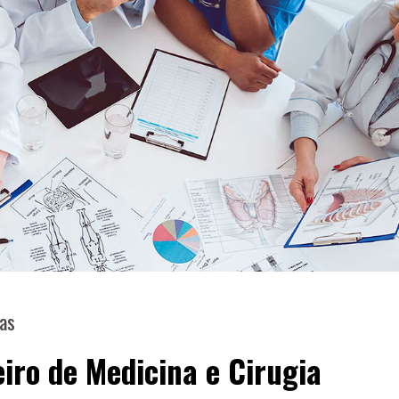
ias
iro de Medicina e Cirugia