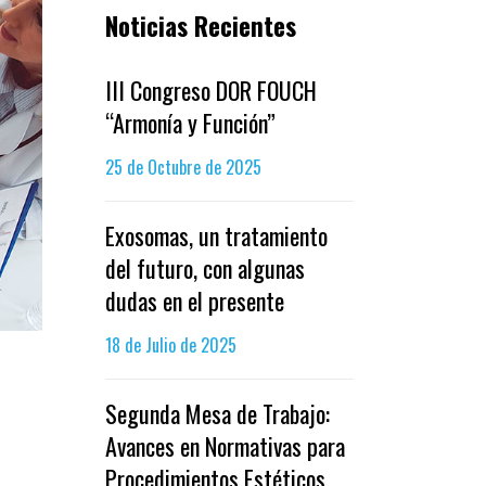
Noticias Recientes
III Congreso DOR FOUCH
“Armonía y Función”
25 de Octubre de 2025
Exosomas, un tratamiento
del futuro, con algunas
dudas en el presente
18 de Julio de 2025
Segunda Mesa de Trabajo:
Avances en Normativas para
Procedimientos Estéticos