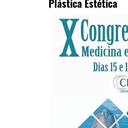
Plástica Estética