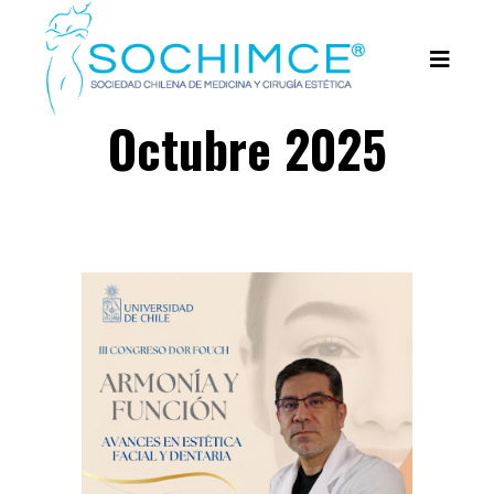
Octubre 2025