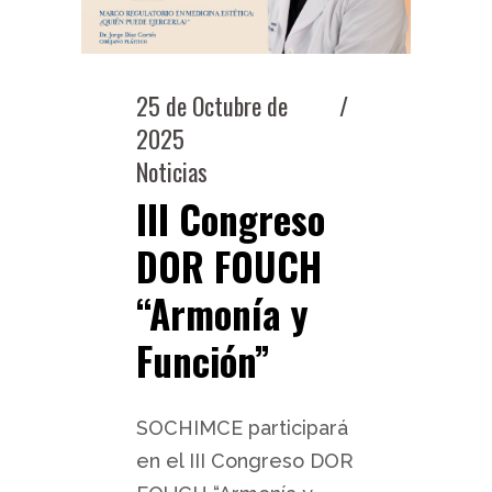
25 de Octubre de
2025
Noticias
III Congreso
DOR FOUCH
“Armonía y
Función”
SOCHIMCE participará
en el III Congreso DOR