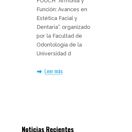
FOUCH “Armonía y
Función: Avances en
Estética Facial y
Dentaria”, organizado
por la Facultad de
Odontología de la
Universidad d
Leer más
Noticias Recientes