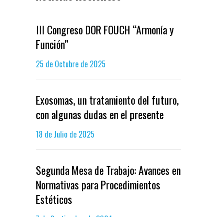
III Congreso DOR FOUCH “Armonía y
Función”
25 de Octubre de 2025
Exosomas, un tratamiento del futuro,
con algunas dudas en el presente
18 de Julio de 2025
Segunda Mesa de Trabajo: Avances en
Normativas para Procedimientos
Estéticos