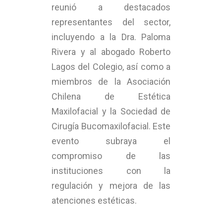
reunió a destacados
representantes del sector,
incluyendo a la Dra. Paloma
Rivera y al abogado Roberto
Lagos del Colegio, así como a
miembros de la Asociación
Chilena de Estética
Maxilofacial y la Sociedad de
Cirugía Bucomaxilofacial. Este
evento subraya el
compromiso de las
instituciones con la
regulación y mejora de las
atenciones estéticas.