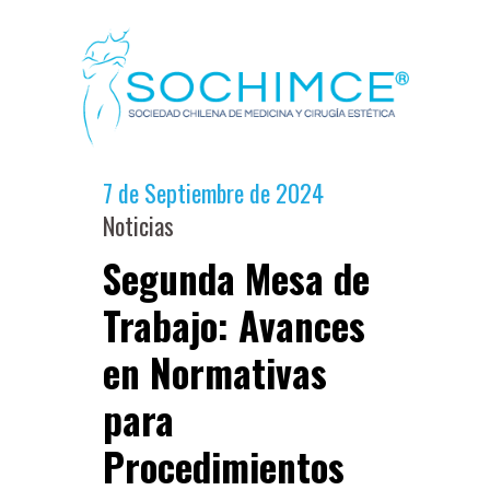
7 de Septiembre de 2024
Noticias
Segunda Mesa de
Trabajo: Avances
en Normativas
para
Procedimientos