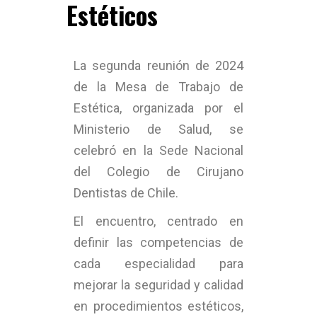
Estéticos
La segunda reunión de 2024
de la Mesa de Trabajo de
Estética, organizada por el
Ministerio de Salud, se
celebró en la Sede Nacional
del Colegio de Cirujano
Dentistas de Chile.
El encuentro, centrado en
definir las competencias de
cada especialidad para
mejorar la seguridad y calidad
en procedimientos estéticos,