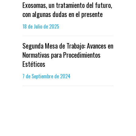
Exosomas, un tratamiento del futuro,
con algunas dudas en el presente
18 de Julio de 2025
Segunda Mesa de Trabajo: Avances en
Normativas para Procedimientos
Estéticos
7 de Septiembre de 2024