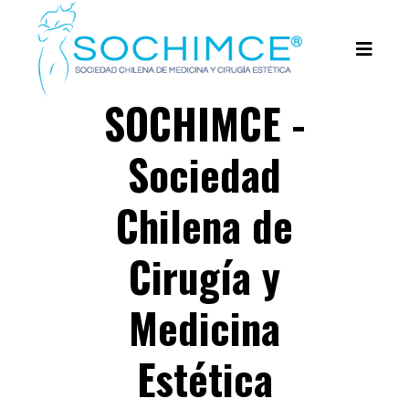
SOCHIMCE -
Sociedad
Chilena de
Cirugía y
Medicina
Estética