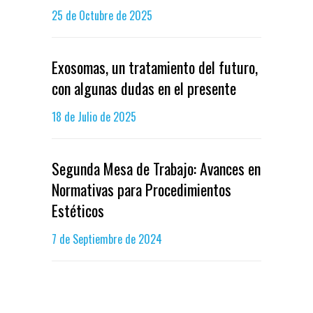
25 de Octubre de 2025
Exosomas, un tratamiento del futuro,
con algunas dudas en el presente
18 de Julio de 2025
Segunda Mesa de Trabajo: Avances en
Normativas para Procedimientos
Estéticos
7 de Septiembre de 2024