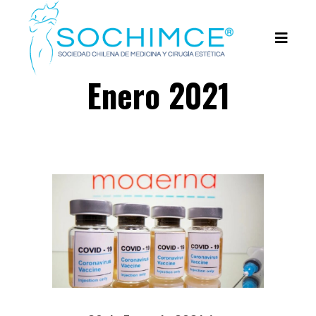
Enero 2021