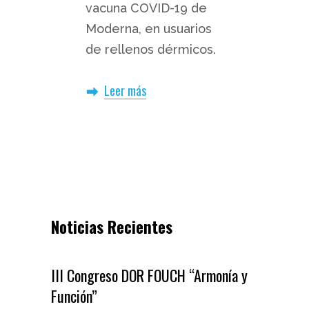
vacuna COVID-19 de
Moderna, en usuarios
de rellenos dérmicos.
Leer más
Noticias Recientes
III Congreso DOR FOUCH “Armonía y
Función”