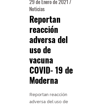
29 de Enero de 2021
Noticias
Reportan
reacción
adversa del
uso de
vacuna
COVID- 19 de
Moderna
Reportan reacción
adversa del uso de