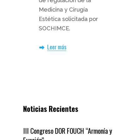
de regulación de la
Medicina y Cirugía
Estética solicitada por
SOCHIMCE.
Leer más
Noticias Recientes
III Congreso DOR FOUCH “Armonía y