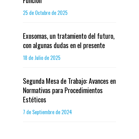
Función”
25 de Octubre de 2025
Exosomas, un tratamiento del futuro,
con algunas dudas en el presente
18 de Julio de 2025
Segunda Mesa de Trabajo: Avances en
Normativas para Procedimientos
Estéticos
7 de Septiembre de 2024