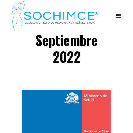
Septiembre
2022