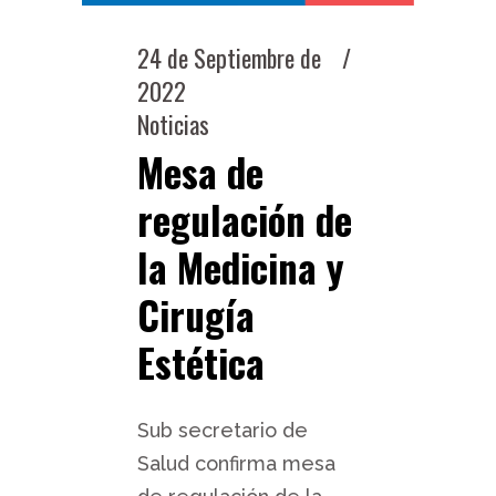
24 de Septiembre de
2022
Noticias
Mesa de
regulación de
la Medicina y
Cirugía
Estética
Sub secretario de
Salud confirma mesa