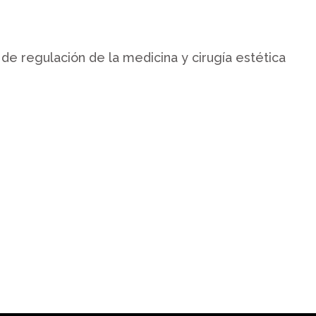
 regulación de la medicina y cirugía estética