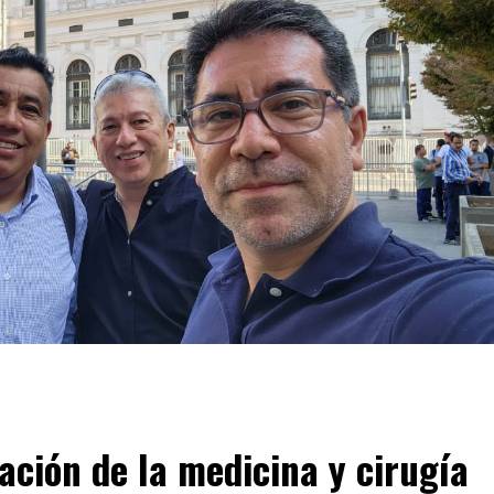
ación de la medicina y cirugía