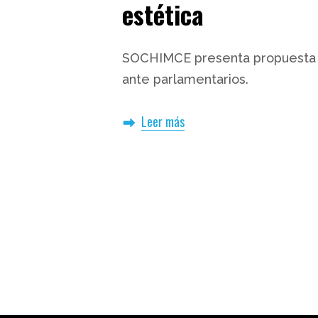
estética
SOCHIMCE presenta propuesta de
ante parlamentarios.
Leer más