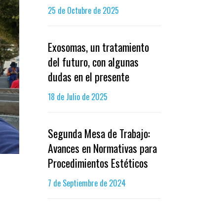
25 de Octubre de 2025
Exosomas, un tratamiento
del futuro, con algunas
dudas en el presente
18 de Julio de 2025
Segunda Mesa de Trabajo:
Avances en Normativas para
Procedimientos Estéticos
7 de Septiembre de 2024