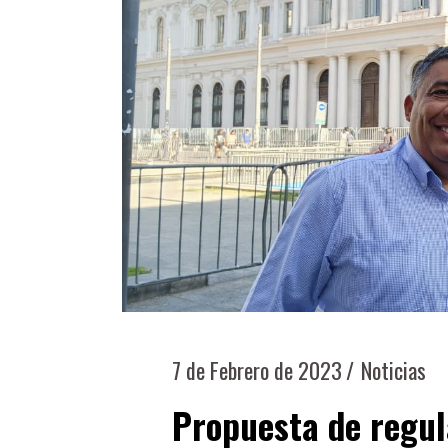
7 de Febrero de 2023
Noticias
Propuesta de regul