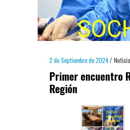
2 de Septiembre de 2024
Notici
Primer encuentro R
Región