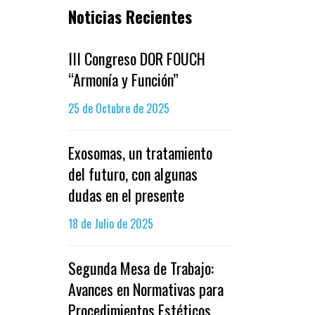
Noticias Recientes
III Congreso DOR FOUCH
“Armonía y Función”
25 de Octubre de 2025
Exosomas, un tratamiento
del futuro, con algunas
dudas en el presente
18 de Julio de 2025
Segunda Mesa de Trabajo:
Avances en Normativas para
Procedimientos Estéticos