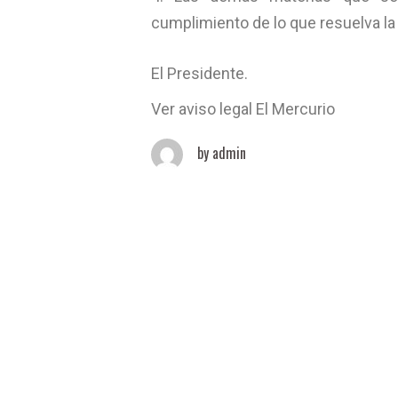
cumplimiento de lo que resuelva la
El Presidente.
Ver aviso legal El Mercurio
by
admin