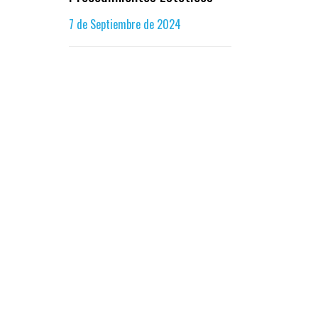
7 de Septiembre de 2024