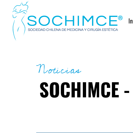
In
Noticias
SOCHIMCE - 