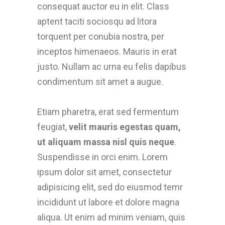
consequat auctor eu in elit. Class
aptent taciti sociosqu ad litora
torquent per conubia nostra, per
inceptos himenaeos. Mauris in erat
justo. Nullam ac urna eu felis dapibus
condimentum sit amet a augue.
Etiam pharetra, erat sed fermentum
feugiat,
velit mauris egestas quam,
ut aliquam massa nisl quis neque
.
Suspendisse in orci enim. Lorem
ipsum dolor sit amet, consectetur
adipisicing elit, sed do eiusmod temr
incididunt ut labore et dolore magna
aliqua. Ut enim ad minim veniam, quis