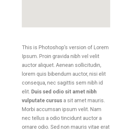
This is Photoshop’s version of Lorem
Ipsum. Proin gravida nibh vel velit
auctor aliquet. Aenean sollicitudin,
lorem quis bibendum auctor, nisi elit
consequa, nec sagittis sem nibh id
elit.
Duis sed odio sit amet nibh
vulputate cursus
a sit amet mauris.
Morbi accumsan ipsum velit. Nam
nec tellus a odio tincidunt auctor a
ornare odio. Sed non mauris vitae erat