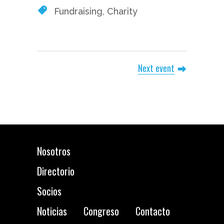
Fundraising, Charity
Next event
Nosotros
Directorio
Socios
Noticias
Congreso
Contacto