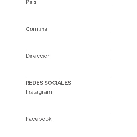
País
Comuna
Dirección
REDES SOCIALES
Instagram
Facebook