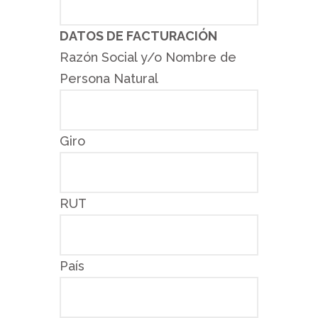
DATOS DE FACTURACIÓN
Razón Social y/o Nombre de
Persona Natural
Giro
RUT
País