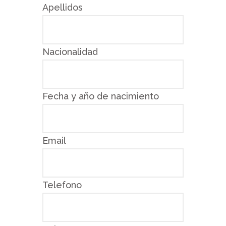
Apellidos
Nacionalidad
Fecha y año de nacimiento
Email
Telefono