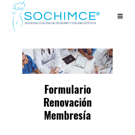
Formulario
Renovación
Membresía