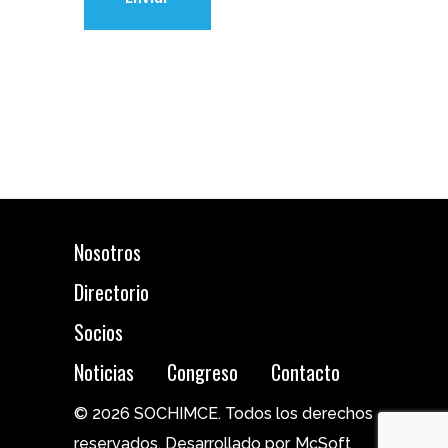
Nosotros
Directorio
Socios
Noticias
Congreso
Contacto
© 2026 SOCHIMCE. Todos los derechos
reservados. Desarrollado por
McSoft