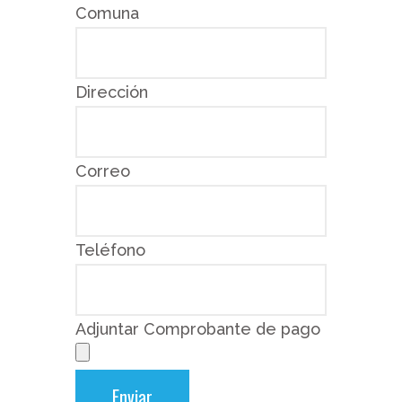
Comuna
Dirección
Correo
Teléfono
Adjuntar Comprobante de pago
Enviar