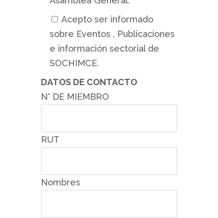
Asamblea General.
Acepto ser informado
sobre Eventos , Publicaciones
e información sectorial de
SOCHIMCE.
DATOS DE CONTACTO
N° DE MIEMBRO
RUT
Nombres