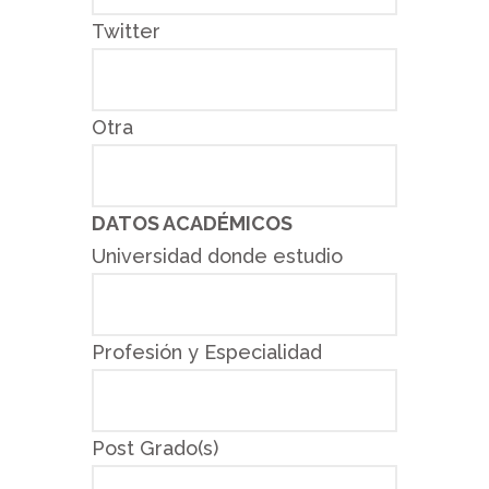
Twitter
Otra
DATOS ACADÉMICOS
Universidad donde estudio
Profesión y Especialidad
Post Grado(s)