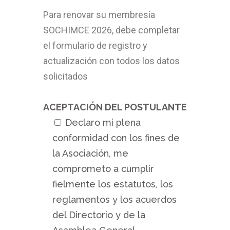
Para renovar su membresía
SOCHIMCE 2026, debe completar
el formulario de registro y
actualización con todos los datos
solicitados
ACEPTACIÓN DEL POSTULANTE
Declaro mi plena
conformidad con los fines de
la Asociación, me
comprometo a cumplir
fielmente los estatutos, los
reglamentos y los acuerdos
del Directorio y de la