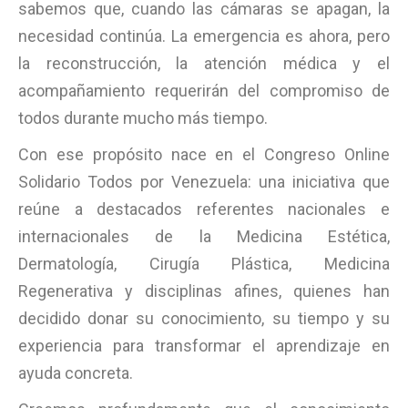
sabemos que, cuando las cámaras se apagan, la
necesidad continúa. La emergencia es ahora, pero
la reconstrucción, la atención médica y el
acompañamiento requerirán del compromiso de
todos durante mucho más tiempo.
Con ese propósito nace en el Congreso Online
Solidario Todos por Venezuela: una iniciativa que
reúne a destacados referentes nacionales e
internacionales de la Medicina Estética,
Dermatología, Cirugía Plástica, Medicina
Regenerativa y disciplinas afines, quienes han
decidido donar su conocimiento, su tiempo y su
experiencia para transformar el aprendizaje en
ayuda concreta.