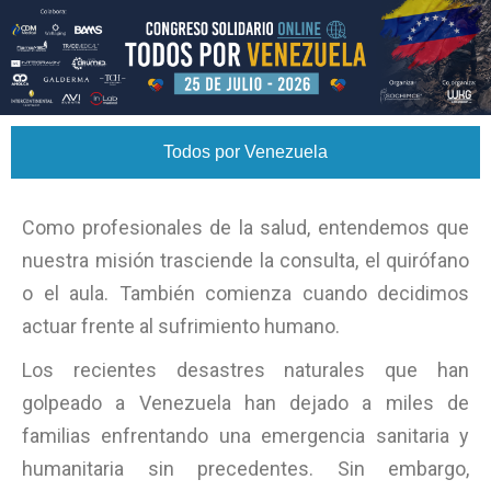
Todos por Venezuela
Como profesionales de la salud, entendemos que
nuestra misión trasciende la consulta, el quirófano
o el aula. También comienza cuando decidimos
actuar frente al sufrimiento humano.
Los recientes desastres naturales que han
golpeado a Venezuela han dejado a miles de
familias enfrentando una emergencia sanitaria y
humanitaria sin precedentes. Sin embargo,