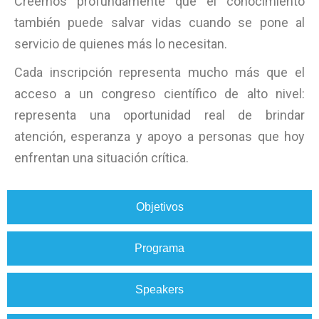
Creemos profundamente que el conocimiento
también puede salvar vidas cuando se pone al
servicio de quienes más lo necesitan.
Cada inscripción representa mucho más que el
acceso a un congreso científico de alto nivel:
representa una oportunidad real de brindar
atención, esperanza y apoyo a personas que hoy
enfrentan una situación crítica.
Objetivos
Programa
Speakers